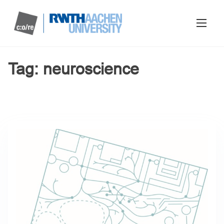
Tag:
neuroscience