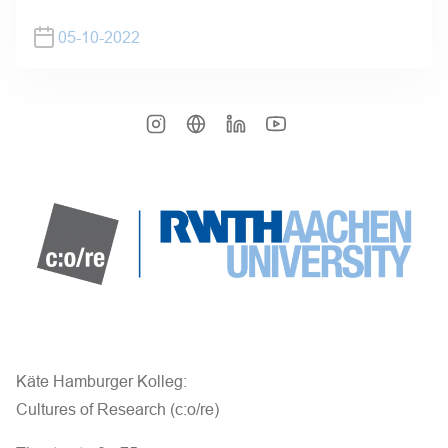
05-10-2022
Käte Hamburger Kolleg:
Cultures of Research (c:o/re)