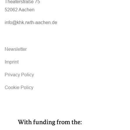
Theaterstraße 75
52062 Aachen
info@khk.rwth-aachen.de
Newsletter
Imprint
Privacy Policy
Cookie Policy