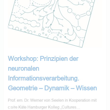
Workshop: Prinzipien der
neuronalen
Informationsverarbeitung.
Geometrie – Dynamik – Wissen
Prof. em. Dr. Werner von Seelen in Kooperation mit
c:o/re Käte Hamburger Kolleg „Cultures…