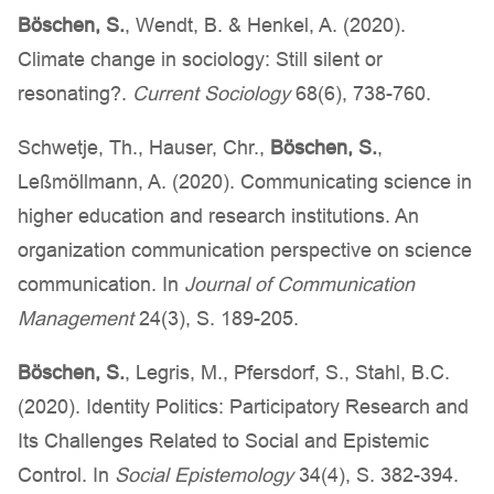
Böschen, S.
, Wendt, B. & Henkel, A. (2020).
Climate change in sociology: Still silent or
resonating?.
Current Sociology
68(6), 738-760.
Schwetje, Th., Hauser, Chr.,
Böschen, S.
,
Leßmöllmann, A. (2020). Communicating science in
higher education and research institutions. An
organization communication perspective on science
communication. In
Journal of Communication
Management
24(3), S. 189-205.
Böschen, S.
, Legris, M., Pfersdorf, S., Stahl, B.C.
(2020). Identity Politics: Participatory Research and
Its Challenges Related to Social and Epistemic
Control. In
Social Epistemology
34(4), S. 382-394.