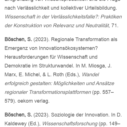
nach Verlässlichkeit und kollektiver Urteilsbildung.
Wissenschaft in der Verlässlichkeitsfalle?: Praktiken
der Konstruktion von Relevanz und Neutralität
, 71.
Böschen, S.
(2023). Regionale Transformation als
Emergenz von Innovationsökosystemen?
Herausforderungen für Wissenschaft und
Demokratie im Strukturwandel. In M. Miosga, J.
Marx, E. Michel, & L. Roth (Eds.),
Wandel
erfolgreich gestalten: Möglichkeiten und Ansätze
regionaler Transformationsplattformen
(pp. 557–
579). oekom verlag.
Böschen, S.
(2023). Soziologie der Innovation. In D.
Kaldewey (Ed.),
Wissenschaftsforschung
(pp. 149–