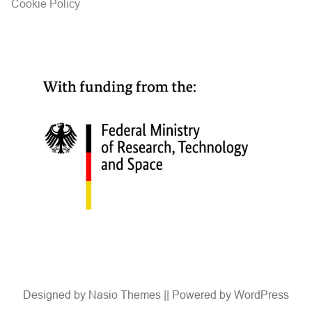
Cookie Policy
Designed by
Nasio Themes
||
Powered by
WordPress