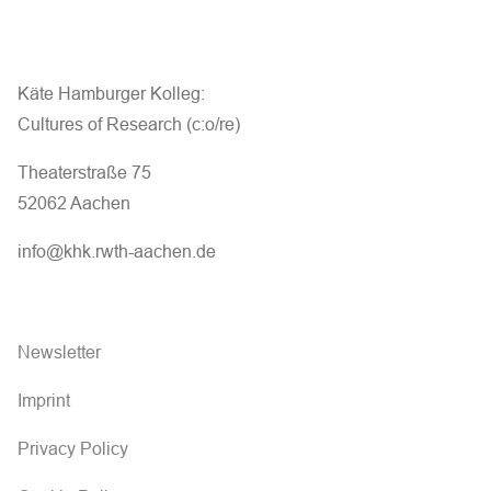
Käte Hamburger Kolleg:
Cultures of Research (c:o/re)
Theaterstraße 75
52062 Aachen
info@khk.rwth-aachen.de
Newsletter
Imprint
Privacy Policy