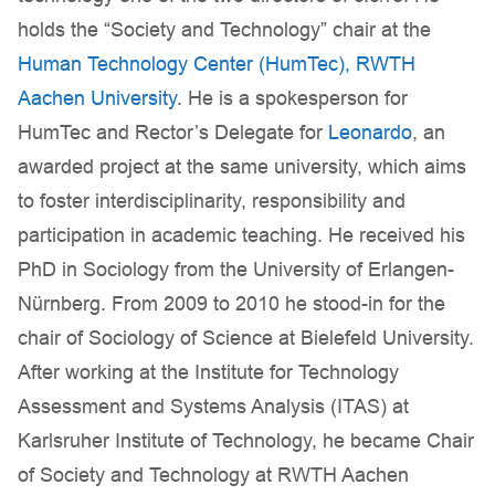
holds the “Society and Technology” chair at the
Human Technology Center (HumTec), RWTH
Aachen University
. He is a spokesperson for
HumTec and Rector’s Delegate for
Leonardo
, an
awarded project at the same university, which aims
to foster interdisciplinarity, responsibility and
participation in academic teaching. He received his
PhD in Sociology from the University of Erlangen-
Nürnberg. From 2009 to 2010 he stood-in for the
chair of Sociology of Science at Bielefeld University.
After working at the Institute for Technology
Assessment and Systems Analysis (ITAS) at
Karlsruher Institute of Technology, he became Chair
of Society and Technology at RWTH Aachen