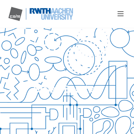
Stefan Böschen